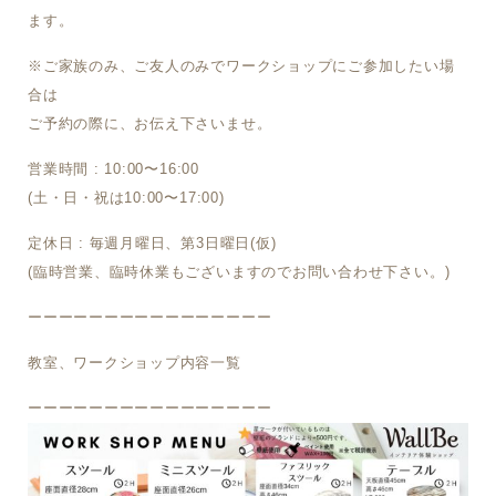
ます。
※ご家族のみ、ご友人のみでワークショップにご参加したい場
合は
ご予約の際に、お伝え下さいませ。
営業時間 : 10:00〜16:00
(土・日・祝は10:00〜17:00)
定休日 : 毎週月曜日、第3日曜日(仮)
(臨時営業、臨時休業もございますのでお問い合わせ下さい。)
ーーーーーーーーーーーーーーーー
教室、ワークショップ内容一覧
ーーーーーーーーーーーーーーーー