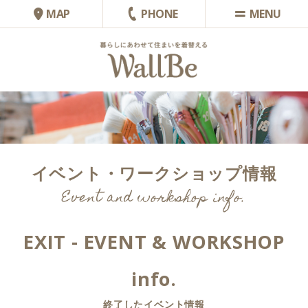
MAP
PHONE
イベント・ワークショップ情報
Event and workshop info.
EXIT - EVENT & WORKSHOP
info.
終了したイベント情報