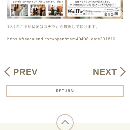
10月のご予約状況はコチラから確認して頂けます。
https://freecalend.com/open/mem40408_date201810
PREV
NEXT
RETURN