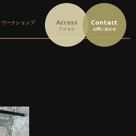
Access
Contact
Y・ワークショップ
アクセス
お問い合わせ