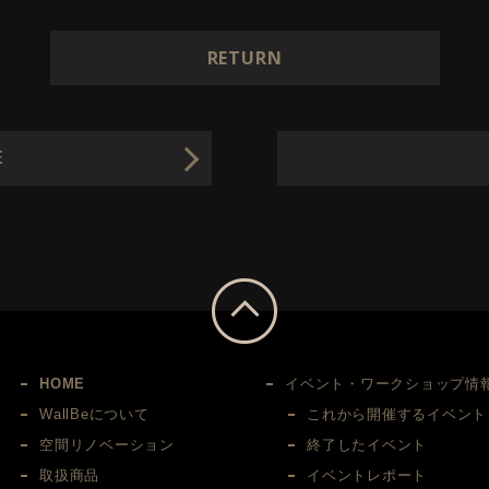
RETURN
E
HOME
イベント・ワークショップ情
WallBeについて
これから開催するイベント
空間リノベーション
終了したイベント
取扱商品
イベントレポート