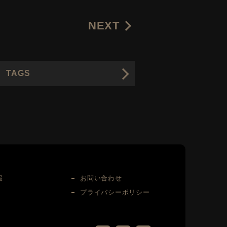
NEXT
TAGS
報
お問い合わせ
プライバシーポリシー