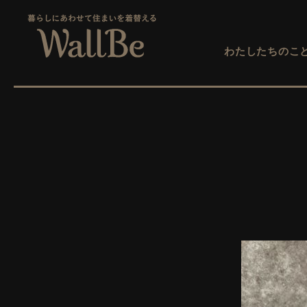
わたしたちのこ