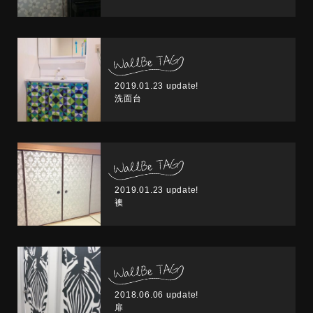
2019.01.23 update!
洗面台
2019.01.23 update!
襖
2018.06.06 update!
扉